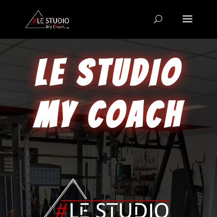
LE STUDIO
MY COACH