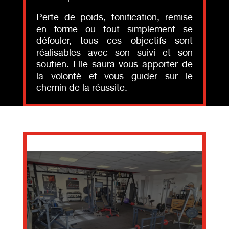
Perte de poids, tonification, remise
en forme ou tout simplement se
défouler, tous ces objectifs sont
réalisables avec son suivi et son
soutien. Elle saura vous apporter de
la volonté et vous guider sur le
chemin de la réussite.