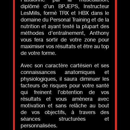
diplômé d’un BPJEPS, Instructeur
LesMills, formé TRX et HBX dans le
domaine du Personal Training et de la
nutrition et ayant testé la plupart des
méthodes d’entraînement, Anthony
vous fera sortir de votre zone pour
maximiser vos résultats et être au top
de votre forme.
Avec son caractère cartésien et ses
connaissances anatomiques et
physiologiques, il saura diminuer les
facteurs de risques pour votre santé
qui freinent l’obtention de vos
résultats et vous amènera avec
motivation et sans relâche au bout
de vos objectifs, à travers des
séances structurées et
personnalisées.