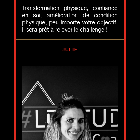
Transformation physique, confiance
en soi, amélioration de condition
physique, peu importe votre objectif,
il sera prêt à relever le challenge !
JULIE