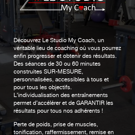
Découvrez Le Studio My Coach, un
véritable lieu de coaching où vous pourrez
enfin progresser et obtenir des résultats.
Des séances de 30 ou 60 minutes
construites SUR-MESURE,
personnalisées, accessibles à tous et
pour tous les objectifs.
L’individualisation des entraînements
permet d’accélérer et de GARANTIR les
résultats pour tous nos adhérents !
Perte de poids, prise de muscles,
tonification, raffermissement, remise en