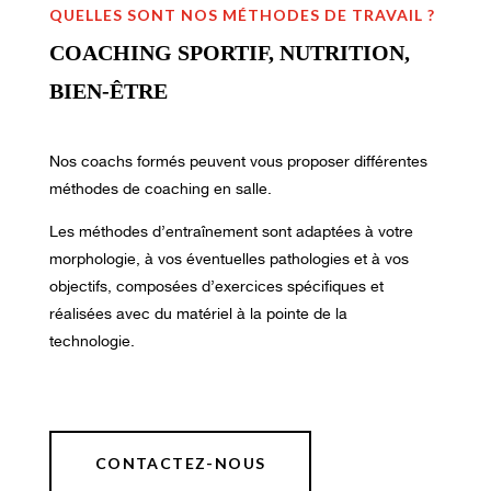
QUELLES SONT NOS MÉTHODES DE TRAVAIL ?
COACHING SPORTIF, NUTRITION,
BIEN-ÊTRE
Nos coachs formés peuvent vous proposer différentes
méthodes de coaching en salle.
Les méthodes d’entraînement sont adaptées à votre
morphologie, à vos éventuelles pathologies et à vos
objectifs, composées d’exercices spécifiques et
réalisées avec du matériel à la pointe de la
technologie.
CONTACTEZ-NOUS