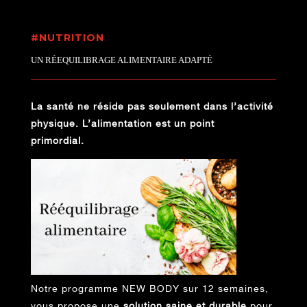
#NUTRITION
UN RÉEQUILIBRAGE ALIMENTAIRE ADAPTÉ
La santé ne réside pas seulement dans l’activité
physique. L’alimentation est un point
primordial.
Notre programme NEW BODY sur 12 semaines,
vous propose une
solution
saine et durable
pour