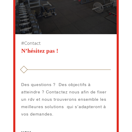
#Contact
N’hésitez pas !
Des questions ? Des objectifs à
atteindre ? Contactez nous afin de fixer
un rdv et nous trouverons ensemble les
meilleures solutions qui s’adapteront à
vos demandes.