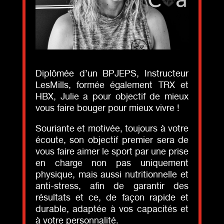
Diplômée d’un BPJEPS, Instructeur
LesMills, formée également TRX et
HBX, Julie a pour objectif de mieux
vous faire bouger pour mieux vivre !
Souriante et motivée, toujours à votre
écoute, son objectif premier sera de
vous faire aimer le sport par une prise
en charge non pas uniquement
physique, mais aussi nutritionnelle et
anti-stress, afin de garantir des
résultats et ce, de façon rapide et
durable, adaptée à vos capacités et
à votre personnalité.