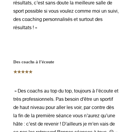
résultats, c’est sans doute la meilleure salle de
sport possible si vous voulez comme moi un suivi,
des coaching personnalisés et surtout des
résultats ! «
Des coachs à l’écoute
★★★★★
»
Des coachs au top du top, toujours à l’écoute et
très professionnels. Pas besoin d’être un sportif
de haut niveau pour aller les voir, par contre dès
la fin de la première séance vous n’aurez qu’une
hâte : c’est de revenir ! D’ailleurs je m’en vais de
ce pas les retrouver! Bonnes séances à tous. 😀 «