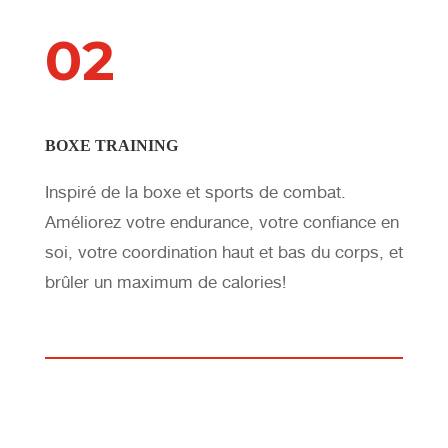
02
BOXE TRAINING
Inspiré de la boxe et sports de combat.
Améliorez votre endurance, votre confiance en
soi, votre coordination haut et bas du corps, et
brûler un maximum de calories!