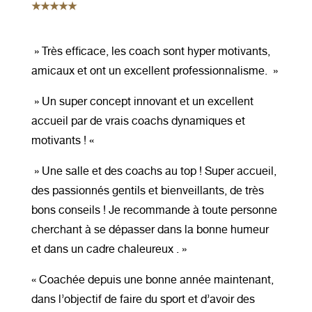
★★★★★
» Très efficace, les coach sont hyper motivants,
amicaux et ont un excellent professionnalisme. »
» Un super concept innovant et un excellent
accueil par de vrais coachs dynamiques et
motivants ! «
» Une salle et des coachs au top ! Super accueil,
des passionnés gentils et bienveillants, de très
bons conseils ! Je recommande à toute personne
cherchant à se dépasser dans la bonne humeur
et dans un cadre chaleureux . »
« Coachée depuis une bonne année maintenant,
dans l’objectif de faire du sport et d’avoir des