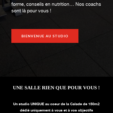
forme, conseils en nutrition… Nos coachs
sont là pour vous !
BIENVENUE AU STUDIO
UNE SALLE RIEN QUE POUR VOUS !
Un studio UNIQUE au coeur de la Calade de 150m2
dédié uniquement à vous et à vos objectifs