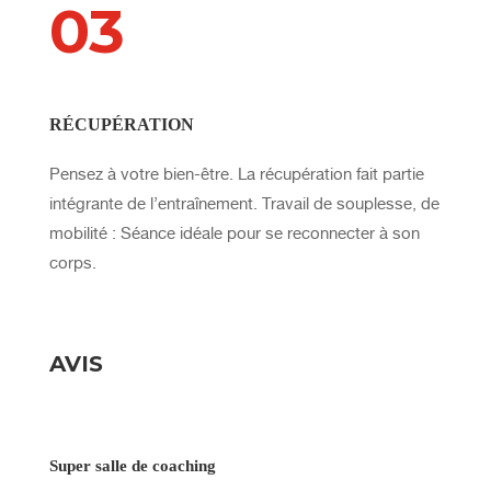
03
RÉCUPÉRATION
Pensez à votre bien-être. La récupération fait partie
intégrante de l’entraînement. Travail de souplesse, de
mobilité : Séance idéale pour se reconnecter à son
corps.
AVIS
Super salle de coaching