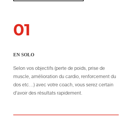
01
EN SOLO
Selon vos objectifs (perte de poids, prise de
muscle, amélioration du cardio, renforcement du
dos etc…) avec votre coach, vous serez certain
d’avoir des résultats rapidement.