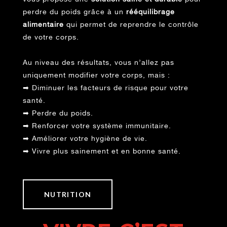
perdre du poids grâce à un
rééquilibrage
alimentaire
qui permet de reprendre le contrôle
de votre corps.
Au niveau des résultats, vous n’allez pas
uniquement modifier votre corps, mais :
➡
Diminuer les facteurs de risque pour votre
santé.
➡
Perdre du poids.
➡
Renforcer votre système immunitaire.
➡
Améliorer votre hygiène de vie.
➡
Vivre plus sainement et en bonne santé.
NUTRITION